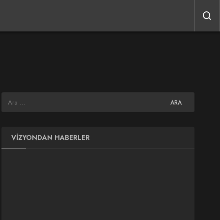
VIZYONDAN HABERLER