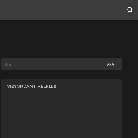
VIZYONDAN HABERLER