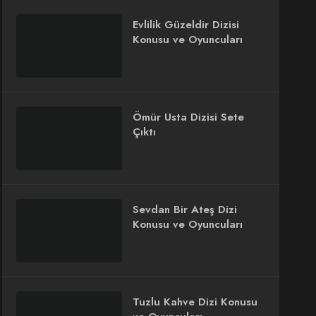
Evlilik Güzeldir Dizisi
Konusu ve Oyuncuları
Ömür Usta Dizisi Sete
Çıktı
Sevdan Bir Ateş Dizi
Konusu ve Oyuncuları
Tuzlu Kahve Dizi Konusu