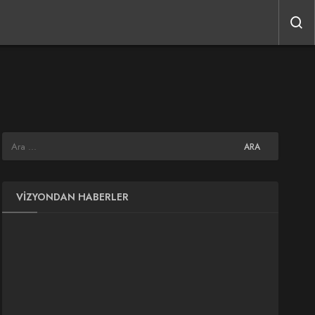
VIZYONDAN HABERLER