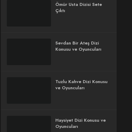
Ömür Usta Dizisi Sete
Çıktı
Sevdan Bir Ateş Dizi
Konusu ve Oyuncuları
Tuzlu Kahve Dizi Konusu
ve Oyuncuları
Haysiyet Dizi Konusu ve
Oyuncuları