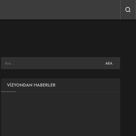
VIZYONDAN HABERLER