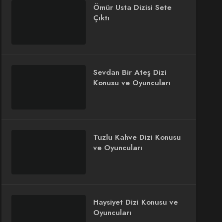
Ömür Usta Dizisi Sete
Çıktı
Sevdan Bir Ateş Dizi
Konusu ve Oyuncuları
Tuzlu Kahve Dizi Konusu
ve Oyuncuları
Haysiyet Dizi Konusu ve
Oyuncuları