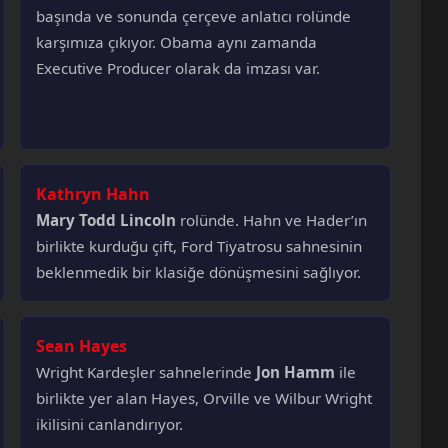
başında ve sonunda çerçeve anlatıcı rolünde
karşımıza çıkıyor. Obama aynı zamanda
Executive Producer olarak da imzası var.
Kathryn Hahn
Mary Todd Lincoln
rolünde. Hahn ve Hader’ın
birlikte kurduğu çift, Ford Tiyatrosu sahnesinin
beklenmedik bir klasiğe dönüşmesini sağlıyor.
Sean Hayes
Wright Kardeşler sahnelerinde
Jon Hamm
ile
birlikte yer alan Hayes, Orville ve Wilbur Wright
ikilisini canlandırıyor.