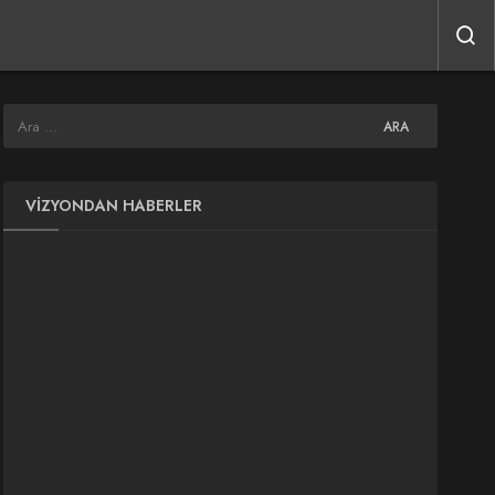
VIZYONDAN HABERLER