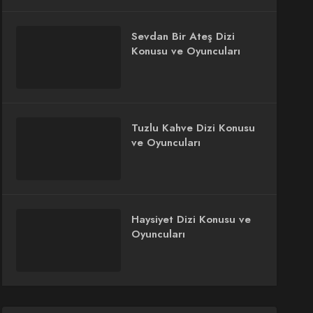
Sevdan Bir Ateş Dizi
Konusu ve Oyuncuları
Tuzlu Kahve Dizi Konusu
ve Oyuncuları
Haysiyet Dizi Konusu ve
Oyuncuları