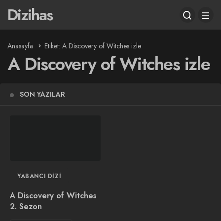
Dizihas
Anasayfa
Etiket: A Discovery of Witches izle
A Discovery of Witches izle
SON YAZILAR
YABANCI DIZI
A Discovery of Witches
2. Sezon