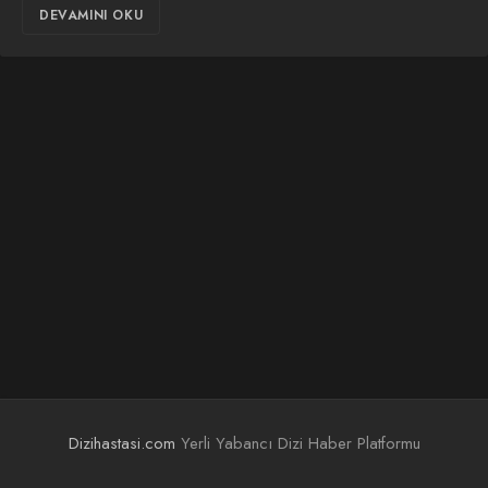
DEVAMINI OKU
Dizihastasi.com
Yerli Yabancı Dizi Haber Platformu