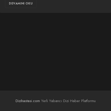
DEVAMINI OKU
Dizihastasi.com
Yerli Yabancı Dizi Haber Platformu