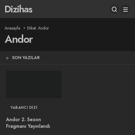
Dizihas
Anasayfa
Etiket: Andor
Andor
SON YAZILAR
YABANCI DIZI
Andor 2. Sezon
Fragmanı Yayınlandı