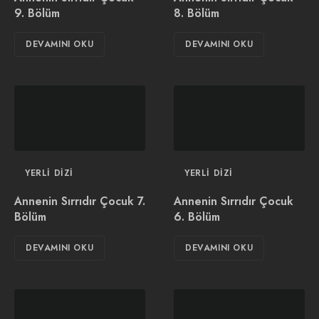
9. Bölüm
8. Bölüm
DEVAMINI OKU
DEVAMINI OKU
YERLI DIZI
YERLI DIZI
Annenin Sırrıdır Çocuk 7.
Annenin Sırrıdır Çocuk
Bölüm
6. Bölüm
DEVAMINI OKU
DEVAMINI OKU