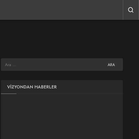
VIZYONDAN HABERLER