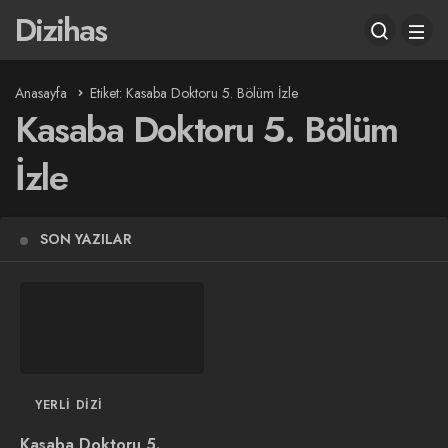
Dizihas
Anasayfa
Etiket: Kasaba Doktoru 5. Bölüm İzle
Kasaba Doktoru 5. Bölüm
İzle
SON YAZILAR
YERLI DIZI
Kasaba Doktoru 5.