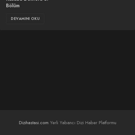
Bölüm
DEVAMINI OKU
Dizihastasi.com
Yerli Yabancı Dizi Haber Platformu