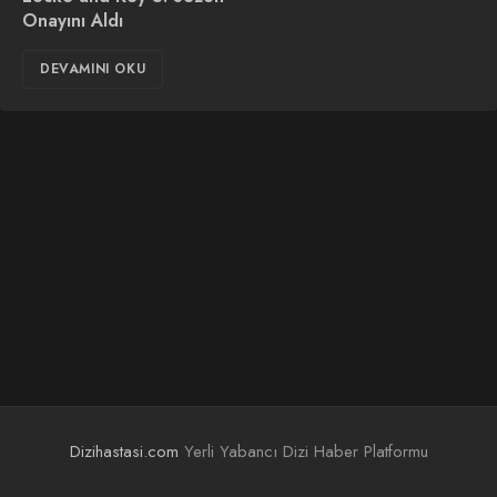
Onayını Aldı
DEVAMINI OKU
Dizihastasi.com
Yerli Yabancı Dizi Haber Platformu