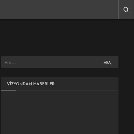
VIZYONDAN HABERLER