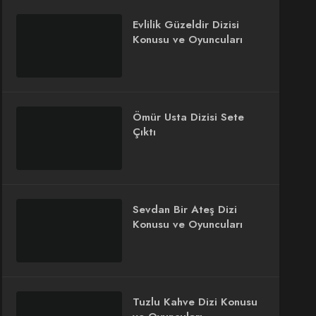
Evlilik Güzeldir Dizisi
Konusu ve Oyuncuları
Ömür Usta Dizisi Sete
Çıktı
Sevdan Bir Ateş Dizi
Konusu ve Oyuncuları
Tuzlu Kahve Dizi Konusu