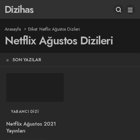
Dizihas
Anasayfa
Etiket: Netflix Ağustos Dizileri
Netflix Ağustos Dizileri
SON YAZILAR
YABANCI DIZI
Netflix Ağustos 2021
Yayınları