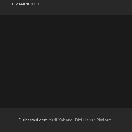
DEVAMINI OKU
Dizihastasi.com
Yerli Yabancı Dizi Haber Platformu