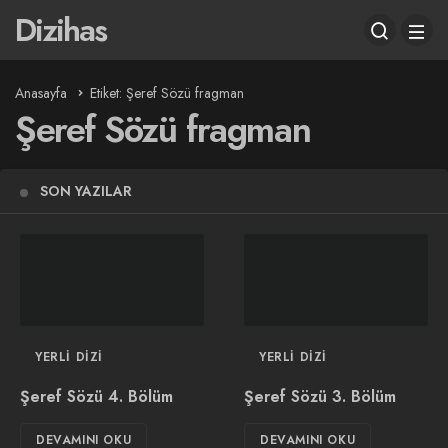
Dizihas
Anasayfa
Etiket: Şeref Sözü fragman
Şeref Sözü fragman
SON YAZILAR
YERLI DIZI
YERLI DIZI
Şeref Sözü 4. Bölüm
Şeref Sözü 3. Bölüm
DEVAMINI OKU
DEVAMINI OKU