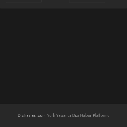
Dizihastasi.com
Yerli Yabancı Dizi Haber Platformu