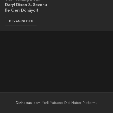
Daryl Dixon 3. Sezonu
İle Geri Dönüyor!
DEVAMINI OKU
Dizihastasi.com
Yerli Yabancı Dizi Haber Platformu