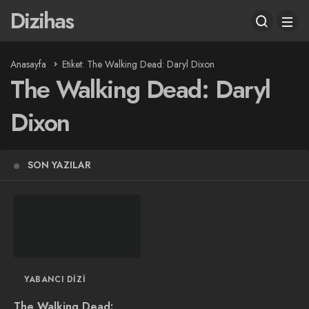
Dizihas
Anasayfa
Etiket: The Walking Dead: Daryl Dixon
The Walking Dead: Daryl
Dixon
SON YAZILAR
YABANCI DIZI
The Walking Dead: