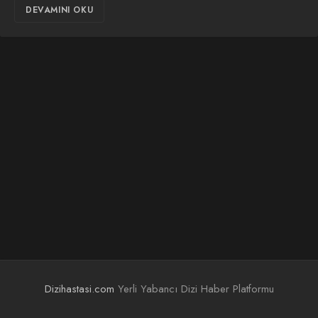
DEVAMINI OKU
Dizihastasi.com
Yerli Yabancı Dizi Haber Platformu