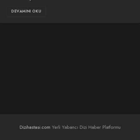
DEVAMINI OKU
Dizihastasi.com
Yerli Yabancı Dizi Haber Platformu