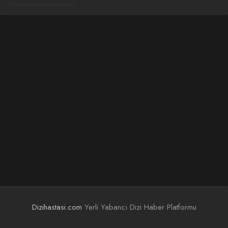
Dizihastasi.com
Yerli Yabancı Dizi Haber Platformu