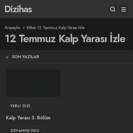
Dizihas
Anasayfa
Etiket: 12 Temmuz Kalp Yarası İzle
12 Temmuz Kalp Yarası İzle
SON YAZILAR
YERLI DIZI
Kalp Yarası 3. Bölüm
DEVAMINI OKU