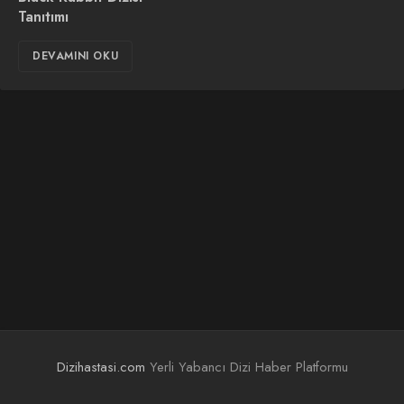
Tanıtımı
DEVAMINI OKU
Dizihastasi.com
Yerli Yabancı Dizi Haber Platformu