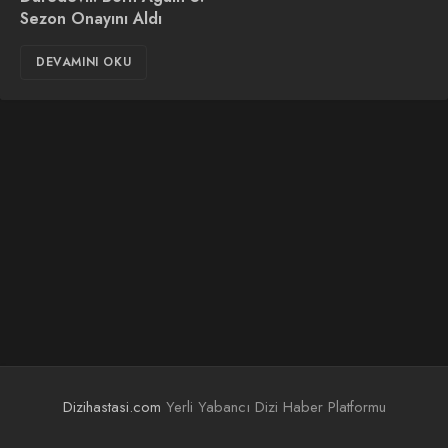
Sezon Onayını Aldı
DEVAMINI OKU
Dizihastasi.com
Yerli Yabancı Dizi Haber Platformu