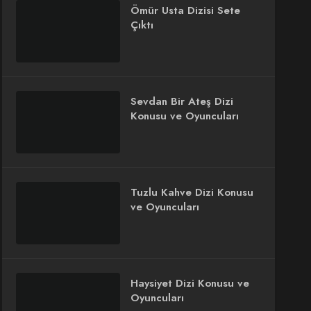
Ömür Usta Dizisi Sete
Çıktı
Sevdan Bir Ateş Dizi
Konusu ve Oyuncuları
Tuzlu Kahve Dizi Konusu
ve Oyuncuları
Haysiyet Dizi Konusu ve
Oyuncuları