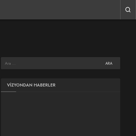
VIZYONDAN HABERLER