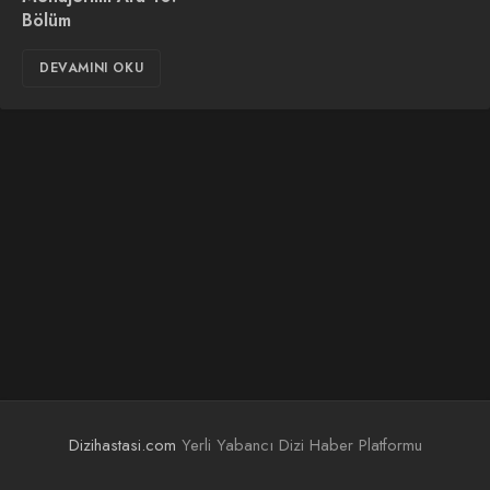
Bölüm
DEVAMINI OKU
Dizihastasi.com
Yerli Yabancı Dizi Haber Platformu