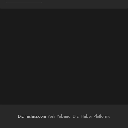
Dizihastasi.com
Yerli Yabancı Dizi Haber Platformu