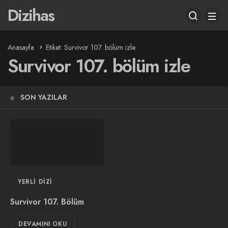
Dizihas
Anasayfa
Etiket: Survivor 107. bölüm izle
Survivor 107. bölüm izle
SON YAZILAR
YERLI DIZI
Survivor 107. Bölüm
DEVAMINI OKU