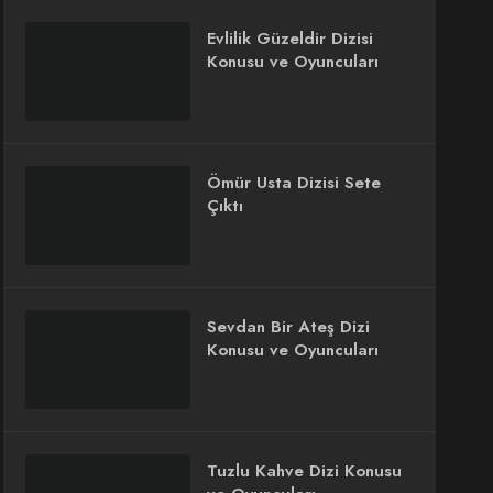
Evlilik Güzeldir Dizisi
Konusu ve Oyuncuları
Ömür Usta Dizisi Sete
Çıktı
Sevdan Bir Ateş Dizi
Konusu ve Oyuncuları
Tuzlu Kahve Dizi Konusu