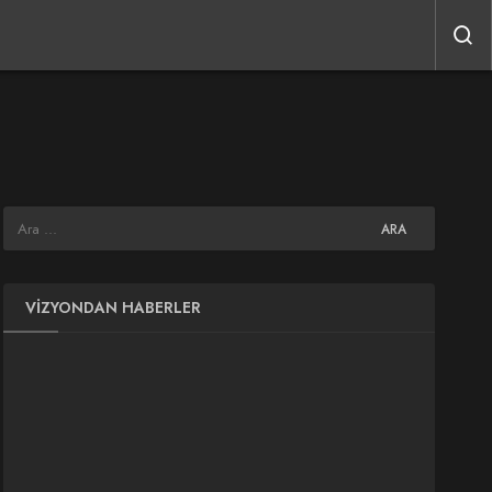
VIZYONDAN HABERLER