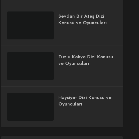
Sevdan Bir Ateş Dizi
Konusu ve Oyuncuları
Tuzlu Kahve Dizi Konusu
ve Oyuncuları
Haysiyet Dizi Konusu ve
Oyuncuları