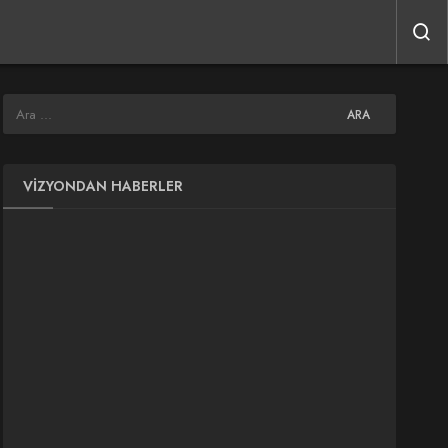
VIZYONDAN HABERLER