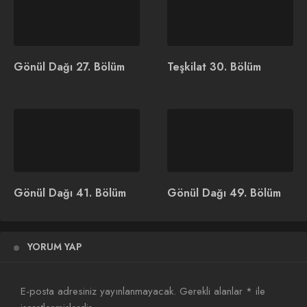
Gönül Dağı 27. Bölüm
Teşkilat 30. Bölüm
Gönül Dağı 41. Bölüm
Gönül Dağı 49. Bölüm
İlginizi Çekebilir
YORUM YAP
E-posta adresiniz yayınlanmayacak.
Gerekli alanlar
*
ile