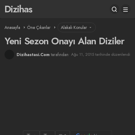
Dizihas
Anasayfa
Öne Çıkanlar
Alakalı Konular
Yeni Sezon Onayı Alan Diziler
Dizihastasi.Com
tarafından
Ağu 11, 2015 tarihinde düzenlendi