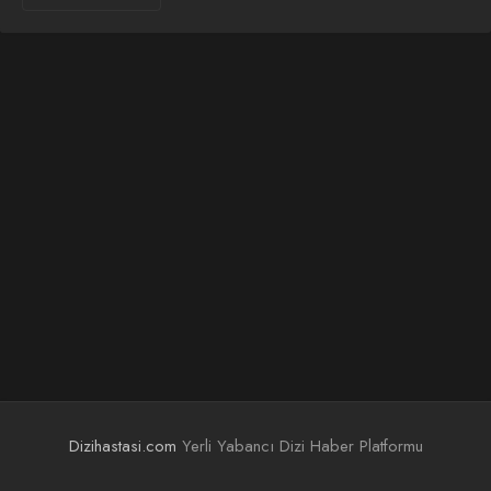
Dizihastasi.com
Yerli Yabancı Dizi Haber Platformu