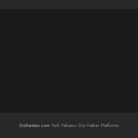
Dizihastasi.com
Yerli Yabancı Dizi Haber Platformu