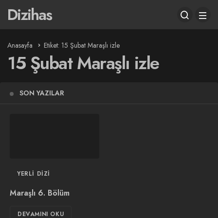
Dizihas
Anasayfa
Etiket: 15 Şubat Maraşlı izle
15 Şubat Maraşlı izle
SON YAZILAR
YERLI DIZI
Maraşlı 6. Bölüm
DEVAMINI OKU