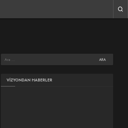
VIZYONDAN HABERLER