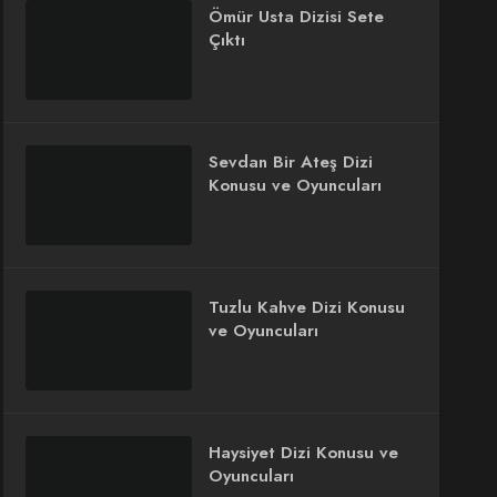
Ömür Usta Dizisi Sete
Çıktı
Sevdan Bir Ateş Dizi
Konusu ve Oyuncuları
Tuzlu Kahve Dizi Konusu
ve Oyuncuları
Haysiyet Dizi Konusu ve
Oyuncuları