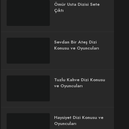
Ömür Usta Dizisi Sete
Çıktı
Sevdan Bir Ateş Dizi
Konusu ve Oyuncuları
Tuzlu Kahve Dizi Konusu
ve Oyuncuları
Haysiyet Dizi Konusu ve
Oyuncuları