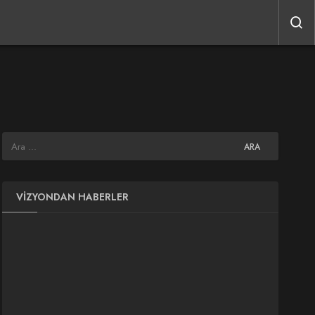
VIZYONDAN HABERLER