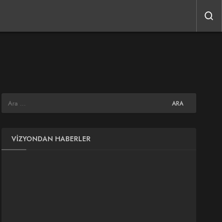
VIZYONDAN HABERLER