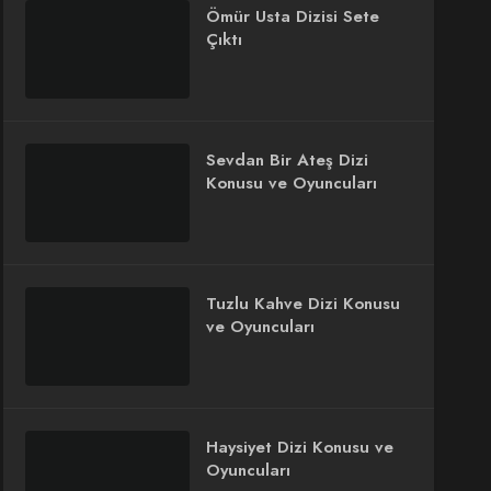
Ömür Usta Dizisi Sete
Çıktı
Sevdan Bir Ateş Dizi
Konusu ve Oyuncuları
Tuzlu Kahve Dizi Konusu
ve Oyuncuları
Haysiyet Dizi Konusu ve
Oyuncuları