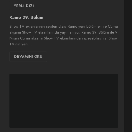
YERLI DIZI
Ramo 39. Bölüm
Show TV ekranlarının sevilen dizisi Ramo yeni bölümleri ile Cuma
akşamı Show TV ekranlarında yayınlanıyor. Ramo 39. Bölüm ile 9
Nisan Cuma akşamı Show TV ekranlarından izleyebilirsiniz. Show
TV'nin yeni…
DEVAMINI OKU