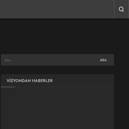
VIZYONDAN HABERLER