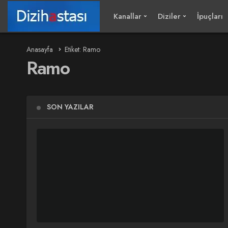
Kanallar
Diziler
İpuçları
Anasayfa
Etiket: Ramo
Ramo
SON YAZILAR