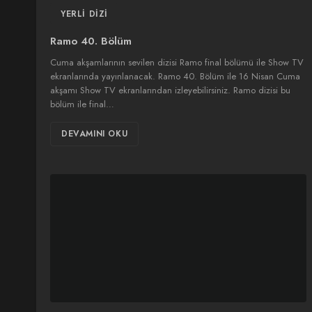
YERLI DIZI
Ramo 40. Bölüm
Cuma akşamlarının sevilen dizisi Ramo final bölümü ile Show TV
ekranlarında yayınlanacak. Ramo 40. Bölüm ile 16 Nisan Cuma
akşamı Show TV ekranlarından izleyebilirsiniz. Ramo dizisi bu
bölüm ile final…
DEVAMINI OKU