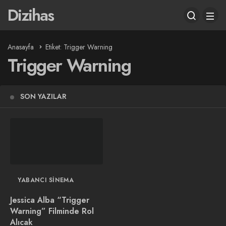
Dizihas
Anasayfa
Etiket: Trigger Warning
Trigger Warning
SON YAZILAR
YABANCI SINEMA
Jessica Alba “Trigger
Warning” Filminde Rol
Alıcak