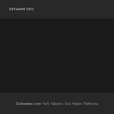
DEVAMINI OKU
Dizihastasi.com
Yerli Yabancı Dizi Haber Platformu