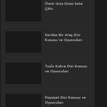
Ömür Usta Dizisi Sete
Çıktı
Sevdan Bir Ateş Dizi
Konusu ve Oyuncuları
Tuzlu Kahve Dizi Konusu
ve Oyuncuları
Haysiyet Dizi Konusu ve
Oyuncuları