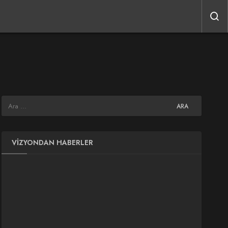
VIZYONDAN HABERLER