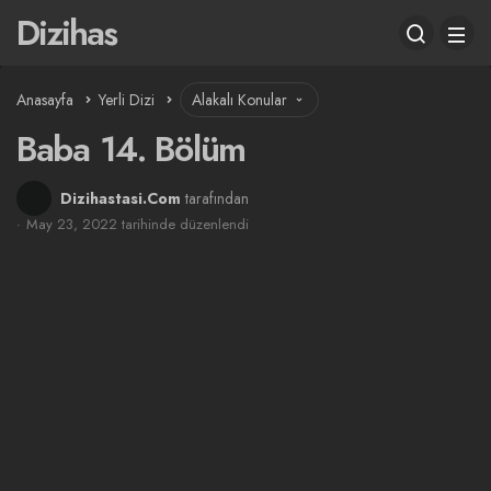
Dizihas
Anasayfa
Yerli Dizi
Alakalı Konular
Baba 14. Bölüm
Dizihastasi.Com
tarafından
May 23, 2022 tarihinde düzenlendi