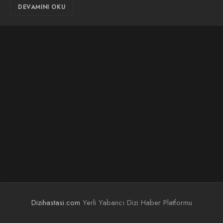
DEVAMINI OKU
Dizihastasi.com
Yerli Yabancı Dizi Haber Platformu