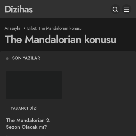
Dizihas
Anasayfa
Etiket: The Mandalorian konusu
The Mandalorian konusu
SON YAZILAR
YABANCI DIZI
The Mandalorian 2.
Sezon Olacak mı?