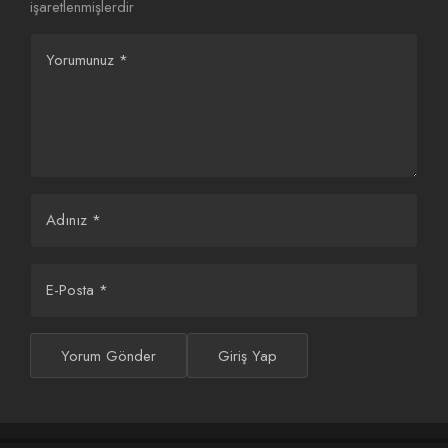
işaretlenmişlerdir
Yorumunuz
*
Adınız
*
E-Posta
*
Yorum Gönder
Giriş Yap