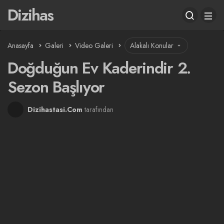
Dizihas
Anasayfa
Galeri
Video Galeri
Alakalı Konular
Doğduğun Ev Kaderindir 2.
Sezon Başlıyor
Dizihastasi.Com
tarafından