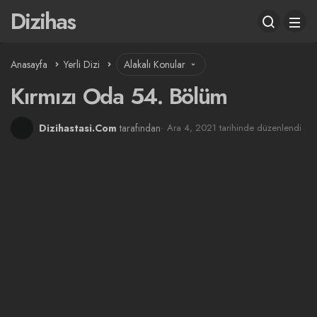
Dizihas
Anasayfa
Yerli Dizi
Alakalı Konular
Kırmızı Oda 54. Bölüm
Dizihastasi.Com
tarafından
Ara 4, 2021 tarihinde düzenlendi