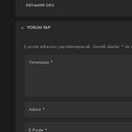
DEVAMINI OKU
YORUM YAP
E-posta adresiniz yayınlanmayacak.
Gerekli alanlar
*
ile 
Yorumunuz
*
Adınız
*
E-Posta
*