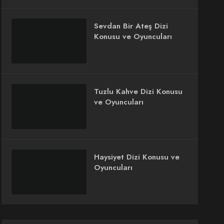
Sevdan Bir Ateş Dizi
Konusu ve Oyuncuları
Tuzlu Kahve Dizi Konusu
ve Oyuncuları
Haysiyet Dizi Konusu ve
Oyuncuları