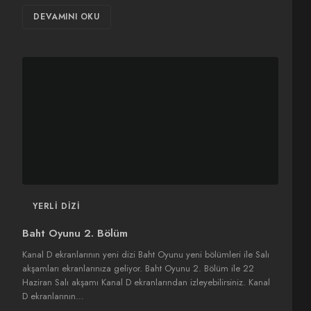
DEVAMINI OKU
YERLI DIZI
Baht Oyunu 2. Bölüm
Kanal D ekranlarının yeni dizi Baht Oyunu yeni bölümleri ile Salı
akşamları ekranlarınıza geliyor. Baht Oyunu 2. Bölüm ile 22
Haziran Salı akşamı Kanal D ekranlarından izleyebilirsiniz. Kanal
D ekranlarının…