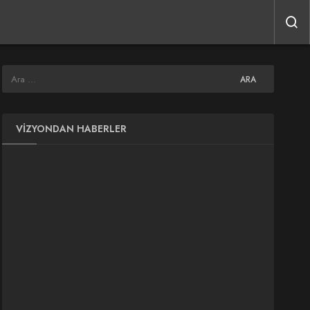
VIZYONDAN HABERLER