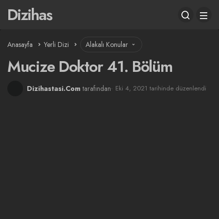
Dizihas
Anasayfa
Yerli Dizi
Alakalı Konular
Mucize Doktor 41. Bölüm
Dizihastasi.Com
tarafından
Eki 4, 2021 tarihinde düzenlendi