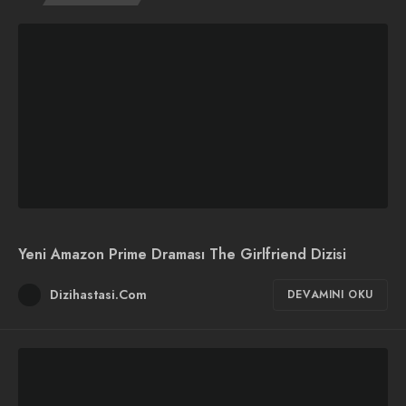
Yeni Amazon Prime Draması The Girlfriend Dizisi
Dizihastasi.Com
DEVAMINI OKU