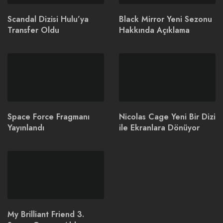
Scandal Dizisi Hulu’ya
Black Mirror Yeni Sezonu
Transfer Oldu
Hakkında Açıklama
Space Force Fragmanı
Nicolas Cage Yeni Bir Dizi
Yayınlandı
ile Ekranlara Dönüyor
My Brilliant Friend 3.