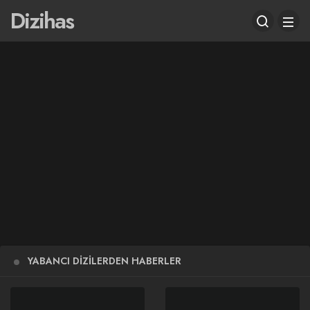
Dizihas
YABANCI DIZILERDEN HABERLER