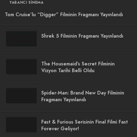
YABANCI SINEMA
Tom Cruise’lu “Digger” Filminin Fragmanı Yayınlandı
Shrek 5 Filminin Fragmanı Yayınlandı
The Housemaid’s Secret Filminin
Vizyon Tarihi Belli Oldu
Spider-Man: Brand New Day Filminin
Fragmanı Yayınlandı
Fast & Furious Serisinin Final Filmi Fast
Forever Geliyor!