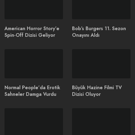
American Horror Story’e
Bob’s Burgers 11. Sezon
Spin-Off Dizisi Geliyor
Onayını Aldı
Normal People’da Erotik
Büyük Hazine Filmi TV
Sahneler Damga Vurdu
Dizisi Oluyor