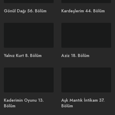
Gönül Dağı 56. Bölüm
Kardeşlerim 44. Bölüm
Yalnız Kurt 8. Bölüm
Aziz 18. Bölüm
Kaderimin Oyunu 13.
Aşk Mantık İntikam 37.
Bölüm
Bölüm