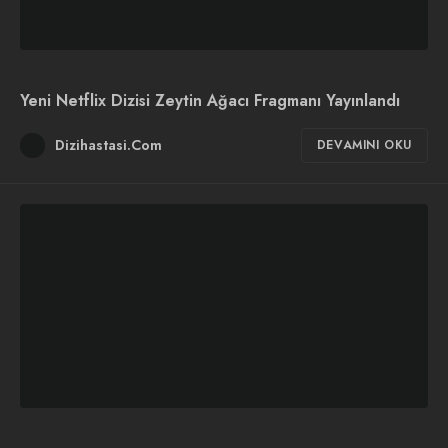
Yeni Netflix Dizisi Zeytin Ağacı Fragmanı Yayınlandı
Dizihastasi.Com
DEVAMINI OKU