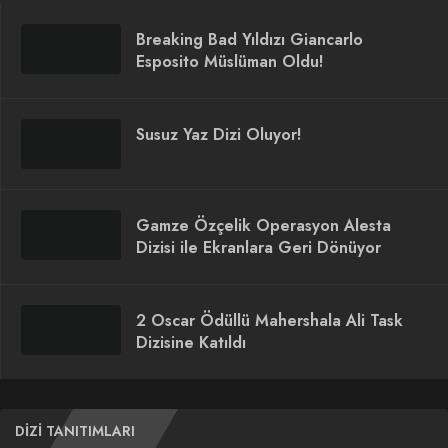
Breaking Bad Yıldızı Giancarlo
Esposito Müslüman Oldu!
Susuz Yaz Dizi Oluyor!
Gamze Özçelik Operasyon Alesta
Dizisi ile Ekranlara Geri Dönüyor
2 Oscar Ödüllü Mahershala Ali Task
Dizisine Katıldı
DIZI TANITIMLARI